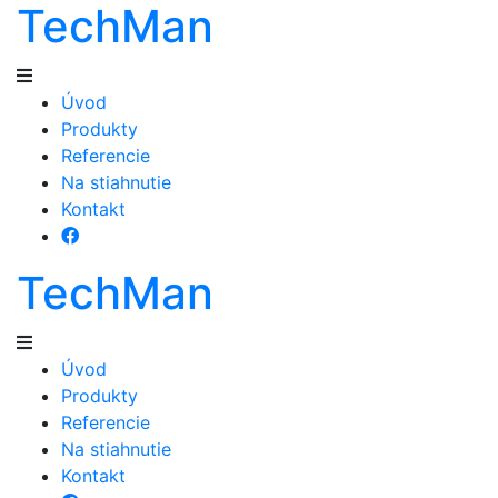
TechMan
Úvod
Produkty
Referencie
Na stiahnutie
Kontakt
TechMan
Úvod
Produkty
Referencie
Na stiahnutie
Kontakt