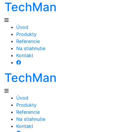
TechMan
Úvod
Produkty
Referencie
Na stiahnutie
Kontakt
TechMan
Úvod
Produkty
Referencie
Na stiahnutie
Kontakt