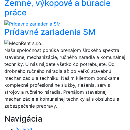
Zemné, výkopové a búracie
práce
Prídavné zariadenia SM
Naša spoločnosť ponúka prenájom širokého spektra
stavebnej mechanizácie, ručného náradia a komunálnej
techniky. U nás nájdete všetko čo potrebujete. Od
drobného ručného náradia až po veľkú stavebnú
mechanizáciu a techniku. Našim klientom ponúkame
komplexné profesionálne služby, riešenia, servis
strojov a ručného náradia. Prenájom stavebnej
mechanizácie a komunálnej techniky aj s obsluhou a
zabezpečenie prepravy.
Navigácia
Úvod