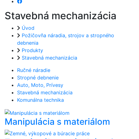
Stavebná mechanizácia
Úvod
Požičovňa náradia, strojov a stropného
debnenia
Produkty
Stavebná mechanizácia
Ručné náradie
Stropné debnenie
Auto, Moto, Prívesy
Stavebná mechanizácia
Komunálna technika
Manipulácia s materiálom