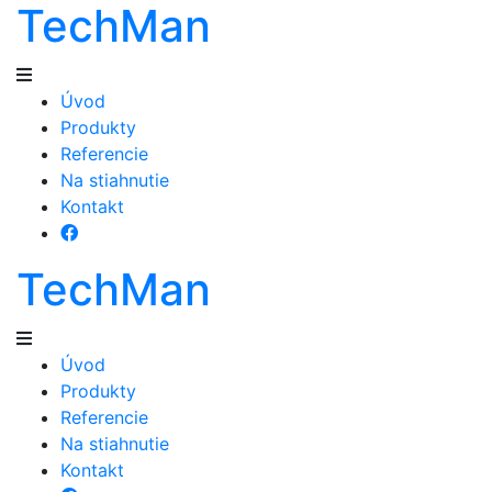
TechMan
Úvod
Produkty
Referencie
Na stiahnutie
Kontakt
TechMan
Úvod
Produkty
Referencie
Na stiahnutie
Kontakt