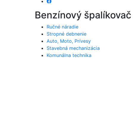
Benzínový špalíkovač
Ručné náradie
Stropné debnenie
Auto, Moto, Prívesy
Stavebná mechanizácia
Komunálna technika