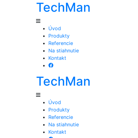
TechMan
Úvod
Produkty
Referencie
Na stiahnutie
Kontakt
TechMan
Úvod
Produkty
Referencie
Na stiahnutie
Kontakt