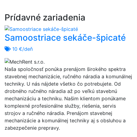
Prídavné zariadenia
Samoostriace sekáče-špicaté
10 €/deň
Naša spoločnosť ponúka prenájom širokého spektra
stavebnej mechanizácie, ručného náradia a komunálnej
techniky. U nás nájdete všetko čo potrebujete. Od
drobného ručného náradia až po veľkú stavebnú
mechanizáciu a techniku. Našim klientom ponúkame
komplexné profesionálne služby, riešenia, servis
strojov a ručného náradia. Prenájom stavebnej
mechanizácie a komunálnej techniky aj s obsluhou a
zabezpečenie prepravy.