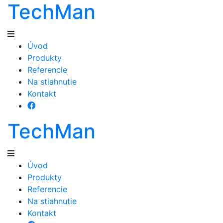
TechMan
Úvod
Produkty
Referencie
Na stiahnutie
Kontakt
TechMan
Úvod
Produkty
Referencie
Na stiahnutie
Kontakt