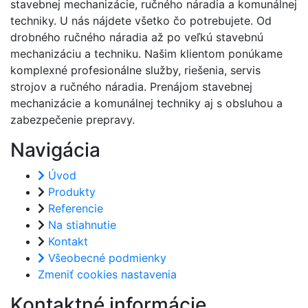
stavebnej mechanizácie, ručného náradia a komunálnej
techniky. U nás nájdete všetko čo potrebujete. Od
drobného ručného náradia až po veľkú stavebnú
mechanizáciu a techniku. Našim klientom ponúkame
komplexné profesionálne služby, riešenia, servis
strojov a ručného náradia. Prenájom stavebnej
mechanizácie a komunálnej techniky aj s obsluhou a
zabezpečenie prepravy.
Navigácia
Úvod
Produkty
Referencie
Na stiahnutie
Kontakt
Všeobecné podmienky
Zmeniť cookies nastavenia
Kontaktné informácie