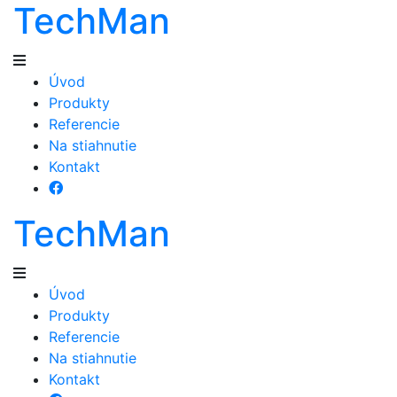
TechMan
Úvod
Produkty
Referencie
Na stiahnutie
Kontakt
TechMan
Úvod
Produkty
Referencie
Na stiahnutie
Kontakt