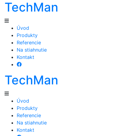
TechMan
Úvod
Produkty
Referencie
Na stiahnutie
Kontakt
TechMan
Úvod
Produkty
Referencie
Na stiahnutie
Kontakt