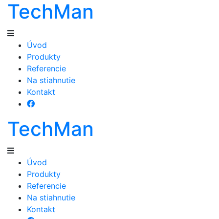
TechMan
Úvod
Produkty
Referencie
Na stiahnutie
Kontakt
TechMan
Úvod
Produkty
Referencie
Na stiahnutie
Kontakt