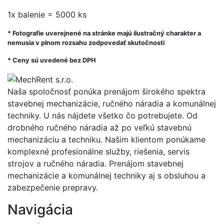
1x balenie = 5000 ks
* Fotografie uverejnené na stránke majú ilustračný charakter a
nemusia v plnom rozsahu zodpovedať skutočnosti
* Ceny sú uvedené bez DPH
Naša spoločnosť ponúka prenájom širokého spektra
stavebnej mechanizácie, ručného náradia a komunálnej
techniky. U nás nájdete všetko čo potrebujete. Od
drobného ručného náradia až po veľkú stavebnú
mechanizáciu a techniku. Našim klientom ponúkame
komplexné profesionálne služby, riešenia, servis
strojov a ručného náradia. Prenájom stavebnej
mechanizácie a komunálnej techniky aj s obsluhou a
zabezpečenie prepravy.
Navigácia