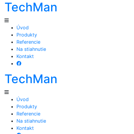
TechMan
Úvod
Produkty
Referencie
Na stiahnutie
Kontakt
TechMan
Úvod
Produkty
Referencie
Na stiahnutie
Kontakt